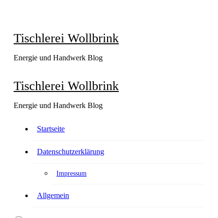
Zu
Inhalten
springen
Tischlerei Wollbrink
Energie und Handwerk Blog
Tischlerei Wollbrink
Energie und Handwerk Blog
Startseite
Datenschutzerklärung
Impressum
Allgemein