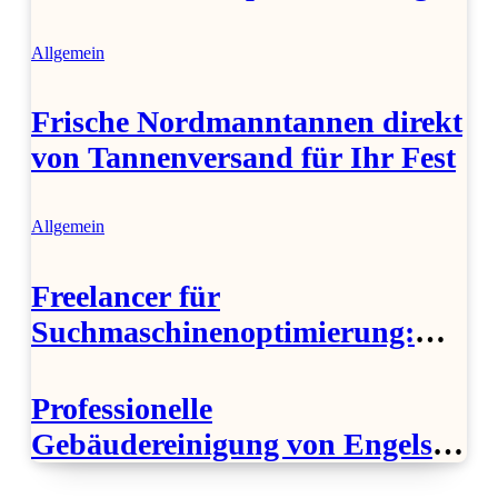
Allgemein
Frische Nordmanntannen direkt
von Tannenversand für Ihr Fest
Allgemein
Freelancer für
Suchmaschinenoptimierung:
Seoholics hilft Ihnen!
Professionelle
Gebäudereinigung von Engels
Gebäudemanagement