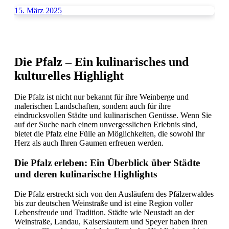
15. März 2025
Die Pfalz – Ein kulinarisches und
kulturelles Highlight
Die Pfalz ist nicht nur bekannt für ihre Weinberge und
malerischen Landschaften, sondern auch für ihre
eindrucksvollen Städte und kulinarischen Genüsse. Wenn Sie
auf der Suche nach einem unvergesslichen Erlebnis sind,
bietet die Pfalz eine Fülle an Möglichkeiten, die sowohl Ihr
Herz als auch Ihren Gaumen erfreuen werden.
Die Pfalz erleben: Ein Überblick über Städte
und deren kulinarische Highlights
Die Pfalz erstreckt sich von den Ausläufern des Pfälzerwaldes
bis zur deutschen Weinstraße und ist eine Region voller
Lebensfreude und Tradition. Städte wie Neustadt an der
Weinstraße, Landau, Kaiserslautern und Speyer haben ihren