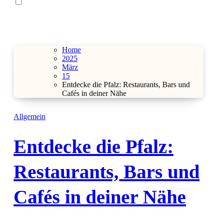
Home
2025
März
15
Entdecke die Pfalz: Restaurants, Bars und
Cafés in deiner Nähe
Allgemein
Entdecke die Pfalz:
Restaurants, Bars und
Cafés in deiner Nähe