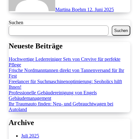
Martina Boehm
12. Juni 2025
Suchen
Suchen
Neueste Beiträge
Hochwertige Lederreiniger Sets von Crevive für perfekte
Pflege
Frische Nordmanntannen direkt von Tannenversand für Ihr
Fest
Freelancer für Suchmaschinenoptimierung: Seoholics hilft
Ihnen!
Professionelle Gebäudereinigung von Engels
Gebäudemanagement
Ihr Traumauto finden: Neu- und Gebrauchtwagen bei
Autoland
Archive
Juli 2025