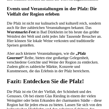
Events und Veranstaltungen in der Pfalz: Die
Vielfalt der Region erleben
Die Pfalz ist nicht nur kulinarisch und kulturell reich, sondern
auch für ihre zahlreichen Veranstaltungen bekannt. Das
Wurstmarkt-Fest
in Bad Dürkheim ist bis heute das größte
Weinfest der Welt und zieht jedes Jahr Tausende Besucher an.
Hier können Sie lokale Weine verkosten und traditionelle
Speisen genießen.
Aber auch kleinere Veranstaltungen, wie die
„Pfalz
Gourmet“
Reihe, bieten eine großartige Gelegenheit,
verschiedene Gerichte und Weine der Region zu entdecken.
Zudem gibt es zahlreiche Märkte, Konzerte und
Kunstmessen, die das Erlebnis in der Pfalz bereichern.
Fazit: Entdecken Sie die Pfalz!
Die Pfalz ist ein Ort der Vielfalt, der Schönheit und des
Genusses. Ob bei einem Glas Riesling in einem der vielen
Weingüter oder beim Erkunden der charmanten Städte – diese
Region hat für jeden etwas zu bieten. Lassen Sie sich von den