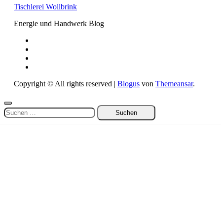
Tischlerei Wollbrink
Energie und Handwerk Blog
Copyright © All rights reserved
|
Blogus
von
Themeansar
.
Suchen
nach: