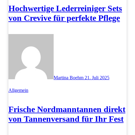
Hochwertige Lederreiniger Sets
von Crevive für perfekte Pflege
Martina Boehm
21. Juli 2025
Allgemein
Frische Nordmanntannen direkt
von Tannenversand für Ihr Fest