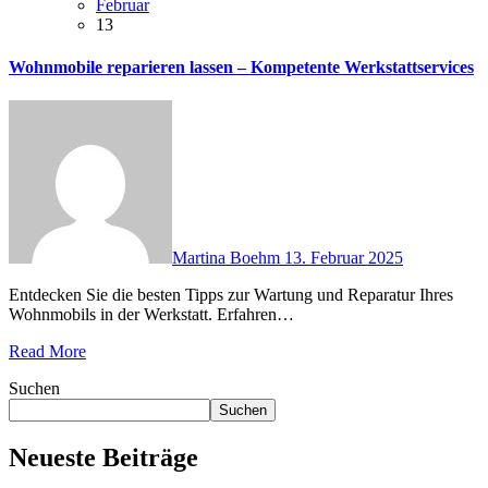
Februar
13
Wohnmobile reparieren lassen – Kompetente Werkstattservices
Martina Boehm
13. Februar 2025
Entdecken Sie die besten Tipps zur Wartung und Reparatur Ihres
Wohnmobils in der Werkstatt. Erfahren…
Read More
Suchen
Suchen
Neueste Beiträge