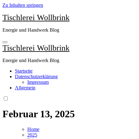
Zu Inhalten springen
Tischlerei Wollbrink
Energie und Handwerk Blog
Tischlerei Wollbrink
Energie und Handwerk Blog
Startseite
Datenschutzerklärung
Impressum
Allgemein
Februar 13, 2025
Home
2025