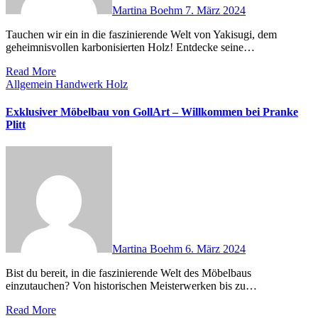
Martina Boehm
7. März 2024
Tauchen wir ein in die faszinierende Welt von Yakisugi, dem
geheimnisvollen karbonisierten Holz! Entdecke seine…
Read More
Allgemein
Handwerk
Holz
Exklusiver Möbelbau von GollArt – Willkommen bei Pranke
Plitt
Martina Boehm
6. März 2024
Bist du bereit, in die faszinierende Welt des Möbelbaus
einzutauchen? Von historischen Meisterwerken bis zu…
Read More