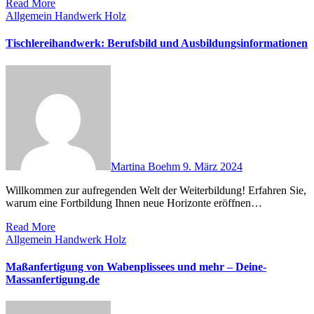
Read More
Allgemein
Handwerk
Holz
Tischlereihandwerk: Berufsbild und Ausbildungsinformationen
Martina Boehm
9. März 2024
Willkommen zur aufregenden Welt der Weiterbildung! Erfahren Sie,
warum eine Fortbildung Ihnen neue Horizonte eröffnen…
Read More
Allgemein
Handwerk
Holz
Maßanfertigung von Wabenplissees und mehr – Deine-
Massanfertigung.de