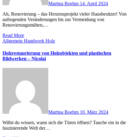
Martina Boehm
14. April 2024
Ah, Renovierung – das Herzensprojekt vieler Hausbesitzer! Von
aufregenden Veränderungen bis zur Vermeidung von
Renovierungsmühen,…
Read More
Allgemein
Handwerk
Holz
Holzrestaurierung von Holzobjekten und plastischen
Bildwerken – Nicolai
Martina Boehm
10. März 2024
Willst du wissen, wann sich die Türen öffnen? Tauche ein in die
faszinierende Welt der…