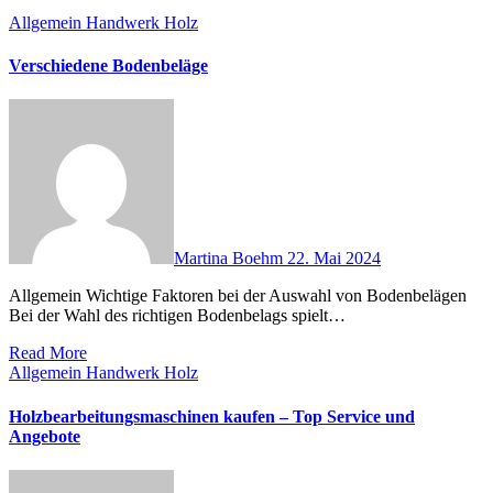
Allgemein
Handwerk
Holz
Verschiedene Bodenbeläge
Martina Boehm
22. Mai 2024
Allgemein Wichtige Faktoren bei der Auswahl von Bodenbelägen
Bei der Wahl des richtigen Bodenbelags spielt…
Read More
Allgemein
Handwerk
Holz
Holzbearbeitungsmaschinen kaufen – Top Service und
Angebote