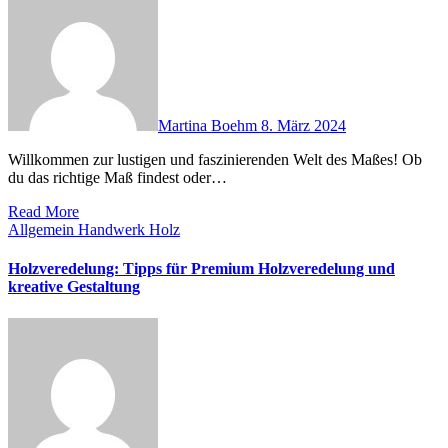
Martina Boehm
8. März 2024
Willkommen zur lustigen und faszinierenden Welt des Maßes! Ob
du das richtige Maß findest oder…
Read More
Allgemein
Handwerk
Holz
Holzveredelung: Tipps für Premium Holzveredelung und
kreative Gestaltung