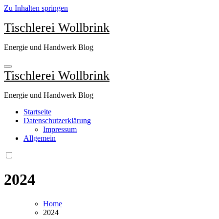
Zu Inhalten springen
Tischlerei Wollbrink
Energie und Handwerk Blog
Tischlerei Wollbrink
Energie und Handwerk Blog
Startseite
Datenschutzerklärung
Impressum
Allgemein
2024
Home
2024