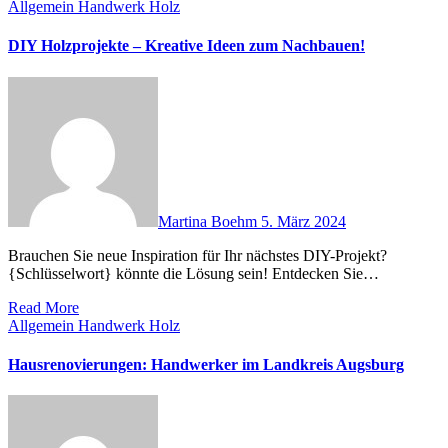
Allgemein
Handwerk
Holz
DIY Holzprojekte – Kreative Ideen zum Nachbauen!
Martina Boehm
5. März 2024
Brauchen Sie neue Inspiration für Ihr nächstes DIY-Projekt?
{Schlüsselwort} könnte die Lösung sein! Entdecken Sie…
Read More
Allgemein
Handwerk
Holz
Hausrenovierungen: Handwerker im Landkreis Augsburg