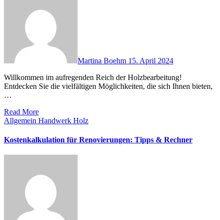
Martina Boehm
15. April 2024
Willkommen im aufregenden Reich der Holzbearbeitung!
Entdecken Sie die vielfältigen Möglichkeiten, die sich Ihnen bieten,
…
Read More
Allgemein
Handwerk
Holz
Kostenkalkulation für Renovierungen: Tipps & Rechner