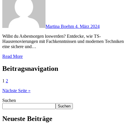
Martina Boehm
4. März 2024
Willst du Asbestsorgen loswerden? Entdecke, wie TS-
Hausrenovierungen mit Fachkenntnissen und modernen Techniken
eine sichere und…
Read More
Beitragsnavigation
1
2
Nächste Seite »
Suchen
Suchen
Neueste Beiträge